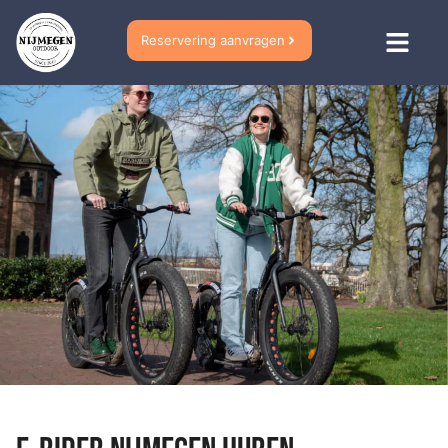
Reservering aanvragen