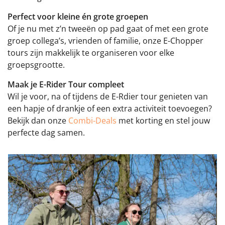
Perfect voor kleine én grote groepen
Of je nu met z’n tweeën op pad gaat of met een grote
groep collega’s, vrienden of familie, onze E-Chopper
tours zijn makkelijk te organiseren voor elke
groepsgrootte.
Maak je E-Rider Tour compleet
Wil je voor, na of tijdens de E-Rdier tour genieten van
een hapje of drankje of een extra activiteit toevoegen?
Bekijk dan onze
Combi-Deals
met korting en stel jouw
perfecte dag samen.