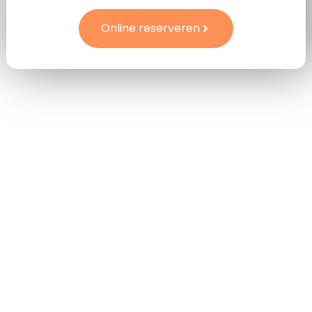
Online reserveren