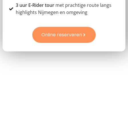
3 uur E-Rider tour
met prachtige route langs
highlights Nijmegen en omgeving
Online reserveren