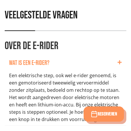
Veelgestelde vragen
Over de E-rider
Wat is een E-Rider?
Een elektrische step, ook wel e-rider genoemd, is
een gemotoriseerd tweewielig vervoermiddel
zonder zitplaats, bedoeld om rechtop op te staan.
Het wordt aangedreven door elektrische motoren
en heeft een lithium-ion-accu. Bij
onze elektrische
steps is steppen optioneel. Je hoeft alleen maar
RESERVEREN
een knop in te drukken om voorruit te gaan.