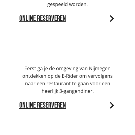
gespeeld worden.
Online reserveren
E-Rider & 3-gangendiner | 3,5 uur
Eerst ga je de omgeving van Nijmegen
ontdekken op de E-Rider om vervolgens
naar een restaurant te gaan voor een
heerlijk 3-gangendiner.
Online reserveren