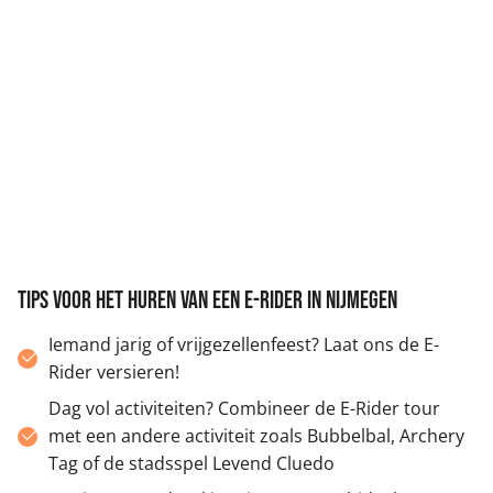
Tips voor het huren van een e-Rider in Nijmegen
Iemand jarig of vrijgezellenfeest? Laat ons de E-
Rider versieren!
Dag vol activiteiten? Combineer de E-Rider tour
met een andere activiteit zoals Bubbelbal, Archery
Tag of de stadsspel Levend Cluedo