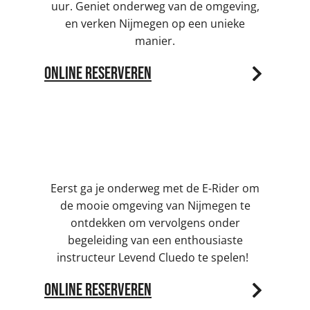
uur. Geniet onderweg van de omgeving,
en verken Nijmegen op een unieke
manier.
Online reserveren
E-Rider & Levend Cluedo | 4,5 uur
Eerst ga je onderweg met de E-Rider om
de mooie omgeving van Nijmegen te
ontdekken om vervolgens onder
begeleiding van een enthousiaste
instructeur Levend Cluedo te spelen!
Online reserveren